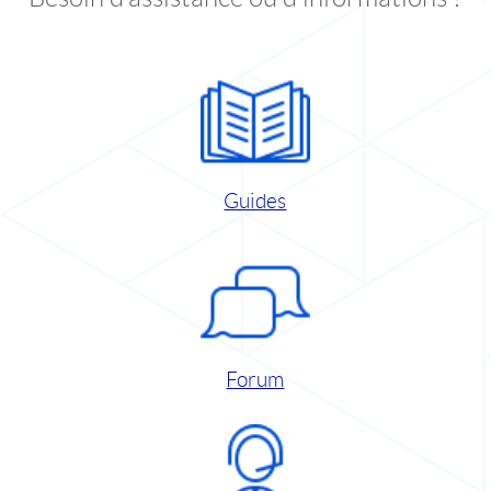
Guides
Forum